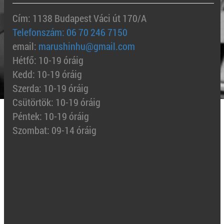
Cím: 1138 Budapest Váci út 170/A
Telefonszám: 06 70 246 7150
email:
marushinhu@gmail.com
Hétfő: 10-19 óráig
Kedd: 10-19 óráig
Szerda: 10-19 óráig
Csütörtök: 10-19 óráig
Péntek: 10-19 óráig
Szombat: 09-14 óráig