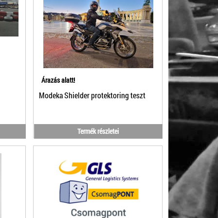
Árazás alatt!
Modeka Shielder protektoring teszt
Termék részletei